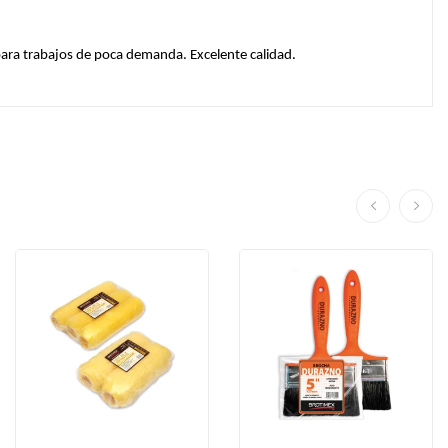
ara trabajos de poca demanda. Excelente calidad. 