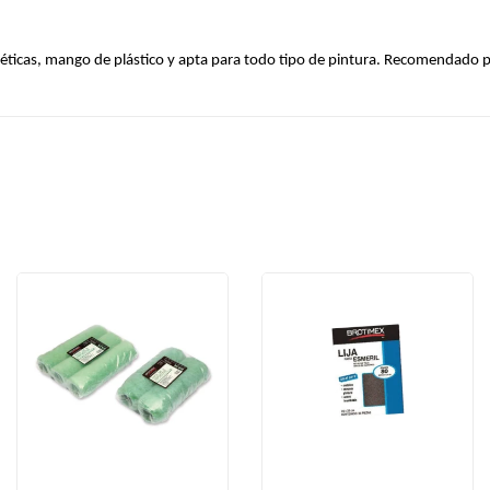
ticas, mango de plástico y apta para todo tipo de pintura. Recomendado p