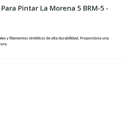
 Para Pintar La Morena 5 BRM-5 -
es y filamentos sintéticos de alta durabilidad. Proporciona una 
ura. 