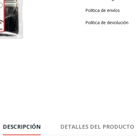
Politica de envíos
Politica de devolución
DESCRIPCIÓN
DETALLES DEL PRODUCTO