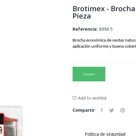
Brotimex - Brocha
Pieza
Referencia:
BRM-5
Brocha económica de cerdas natural
aplicación uniforme y buena cobert
Comprar
Add to wishlist
Compartir
Politica de seguridad