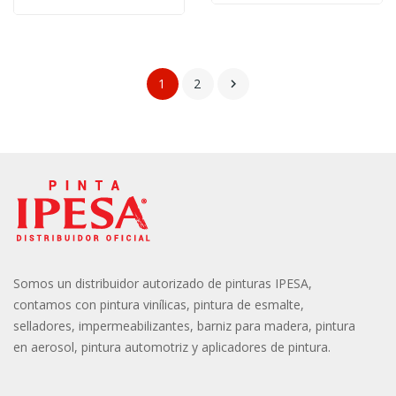
1
2

Somos un distribuidor autorizado de pinturas IPESA,
contamos con pintura vinílicas, pintura de esmalte,
selladores, impermeabilizantes, barniz para madera, pintura
en aerosol, pintura automotriz y aplicadores de pintura.