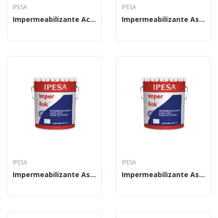
IPESA
IPESA
Impermeabilizante Acrílico Imper Cril 19 L
Impermeabilizante Asfáltico Imper Rok 1 L
IPESA
IPESA
Impermeabilizante Asfáltico Imper Rok 4 L
Impermeabilizante Asfáltico Imper Rok 19 L