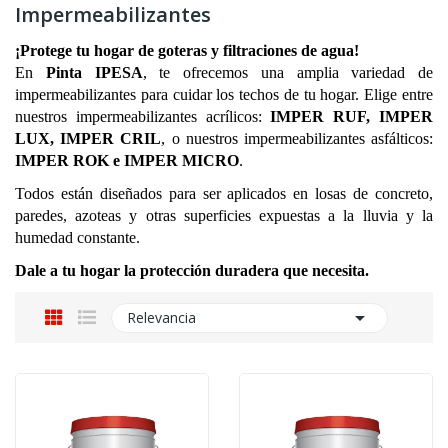
Impermeabilizantes
¡Protege tu hogar de goteras y filtraciones de agua!
En 
Pinta IPESA
, te ofrecemos una amplia variedad de 
impermeabilizantes para cuidar los techos de tu hogar. Elige entre 
nuestros impermeabilizantes acrílicos: 
IMPER RUF, IMPER 
LUX, IMPER CRIL
, o nuestros impermeabilizantes asfálticos: 
IMPER ROK e IMPER MICRO
.
Todos están diseñados para ser aplicados en losas de concreto, 
paredes, azoteas y otras superficies expuestas a la lluvia y la 
humedad constante.
Dale a tu hogar la protección duradera que necesita.

Relevancia