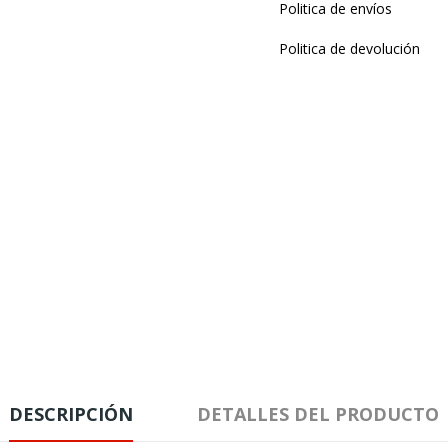
Politica de envíos
Politica de devolución
DESCRIPCIÓN
DETALLES DEL PRODUCTO