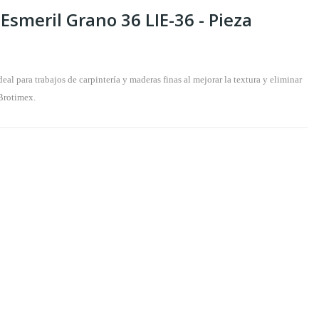
 Esmeril Grano 36 LIE-36 - Pieza
Brotimex. 