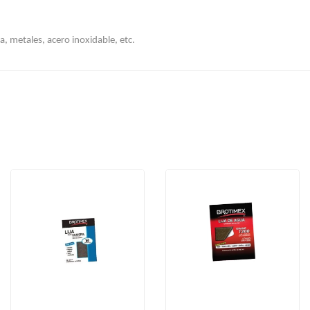
, metales, acero inoxidable, etc. 