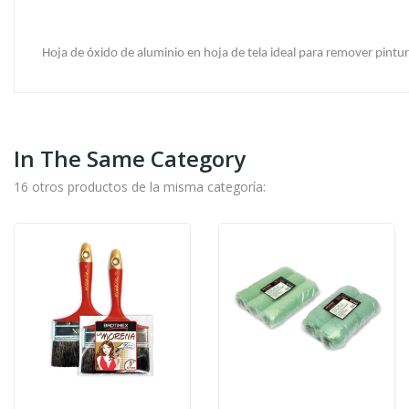
Hoja de óxido de aluminio en hoja de tela ideal para remover pintura
In The Same Category
16 otros productos de la misma categoría: