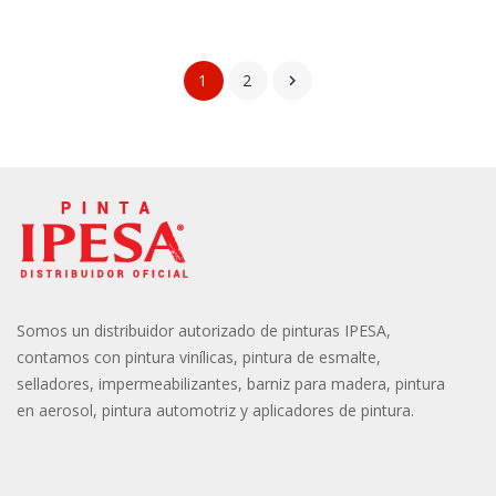
1
2

Somos un distribuidor autorizado de pinturas IPESA,
contamos con pintura vinílicas, pintura de esmalte,
selladores, impermeabilizantes, barniz para madera, pintura
en aerosol, pintura automotriz y aplicadores de pintura.