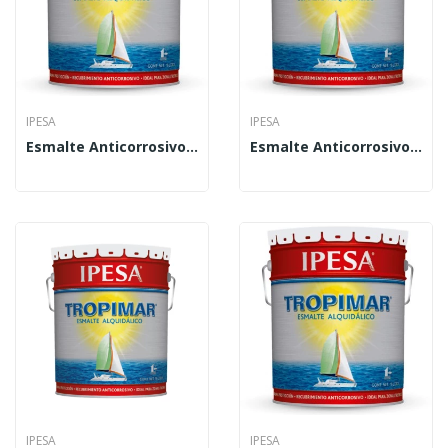
IPESA
IPESA
Esmalte Anticorrosivo Tropimar 250 Ml
Esmalte Anticorrosivo Tropimar 500 Ml
IPESA
IPESA