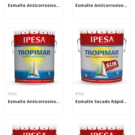
Esmalte Anticorrosivo Tropimar 1 L
Esmalte Anticorrosivo Tropimar 19 L
IPESA
IPESA
Esmalte Anticorrosivo Tropimar 4 L
Esmalte Secado Rápido Tropimar Sur 1 L