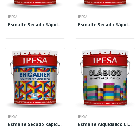
IPESA
IPESA
Esmalte Secado Rápido Brigadier 1 L
Esmalte Secado Rápido Brigadier 19 L
IPESA
IPESA
Esmalte Secado Rápido Brigadier 4 L
Esmalte Alquidalico Clásico 1 L