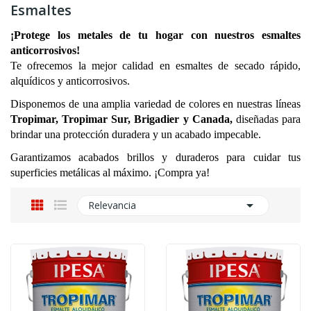
Esmaltes
¡Protege los metales de tu hogar con nuestros esmaltes 
anticorrosivos!
Te ofrecemos la mejor calidad en esmaltes de secado rápido, 
alquídicos y anticorrosivos.
Disponemos de una amplia variedad de colores en nuestras líneas
Tropimar, Tropimar Sur, Brigadier y Canada, 
diseñadas para 
brindar una protección duradera y un acabado impecable.
Garantizamos acabados brillos y duraderos para cuidar tus 
superficies metálicas al máximo. ¡Compra ya!

Relevancia